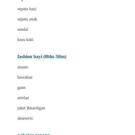
Bio Oil
sepatu bayi
Biolane
sepatu anak
Bite Fighters
sandal
Bizzi Growin
kaus kaki
Blackmores
fashion bayi (0bln-3thn)
Blooming Marvellous
atasan
Bonnels
bawahan
Bravado
gaun
Bruder
setelan
Brush Baby
jaket &kardigan
Buds Organics
aksesoris
Bugaboo
Buggygear