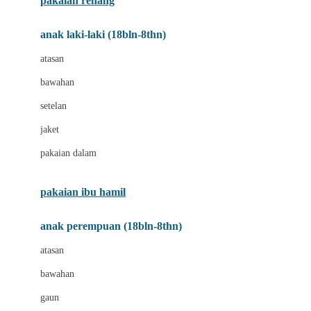
pakaian renang
Bumkins
anak laki-laki (18bln-8thn)
C
atasan
Cetaphil
bawahan
Chicco
setelan
Childlife
jaket
Clevamama
pakaian dalam
Cocolatte
Cottonseeds
pakaian ibu hamil
Cozy N Safe
anak perempuan (18bln-8thn)
Crane
atasan
Cybex
bawahan
D
gaun