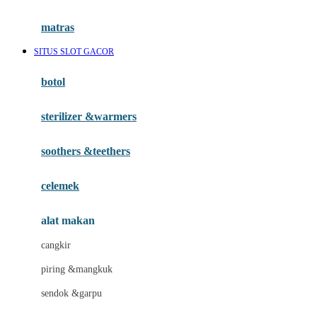
Happy Tummy
Hauck
matras
Havaianas
SITUS SLOT GACOR
Hegen
botol
Hot Wheels
sterilizer &warmers
Hybrid
soothers &teethers
I
Inlacta DHA
celemek
Interlac
alat makan
Ivenet
cangkir
J
piring &mangkuk
Jack N Jill
sendok &garpu
Joie