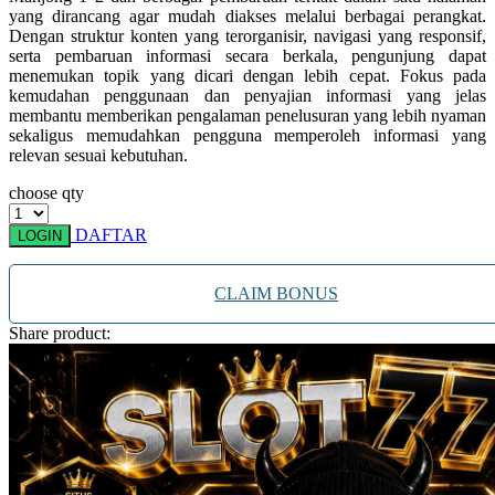
yang dirancang agar mudah diakses melalui berbagai perangkat.
Xootz
Dengan struktur konten yang terorganisir, navigasi yang responsif,
serta pembaruan informasi secara berkala, pengunjung dapat
Y
menemukan topik yang dicari dengan lebih cepat. Fokus pada
kemudahan penggunaan dan penyajian informasi yang jelas
Yamatoya
membantu memberikan pengalaman penelusuran yang lebih nyaman
sekaligus memudahkan pengguna memperoleh informasi yang
Z
relevan sesuai kebutuhan.
choose qty
Zaxy
Zoggs
DAFTAR
LOGIN
0-9
CLAIM BONUS
4Moms
Share product:
59S