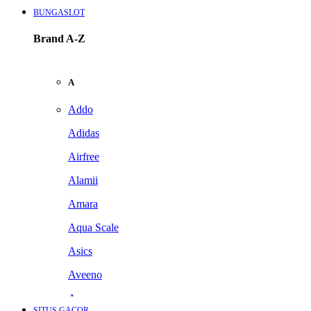
BUNGASLOT
Brand A-Z
A
Addo
Adidas
Airfree
Alamii
Amara
Aqua Scale
Asics
Aveeno
Awan
SITUS GACOR