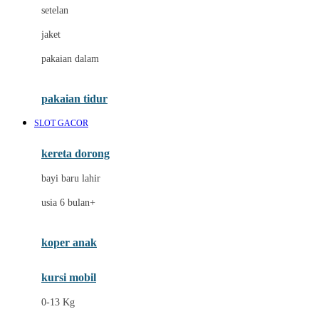
Dae Organics
setelan
Docare
jaket
Doona
pakaian dalam
Down To Earth
Drew
pakaian tidur
Dr. Brown 's
SLOT GACOR
E
kereta dorong
ELC
bayi baru lahir
Ergobaby
usia 6 bulan+
Expert Care
koper anak
Ezyroller
kursi mobil
F
0-13 Kg
Felt So Sweet