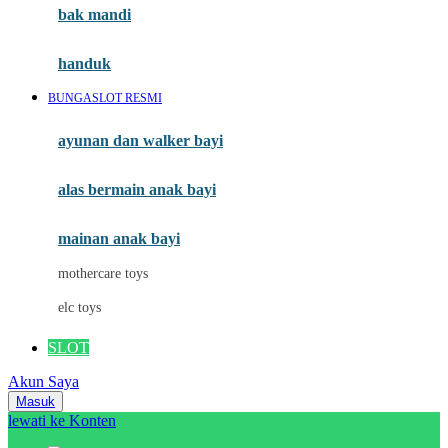
Moby
bak mandi
Momami
handuk
Mothercare
BUNGASLOT RESMI
Mustela
ayunan dan walker bayi
My Buddy Tag
My K
alas bermain anak bayi
N
mainan anak bayi
Naif
mothercare toys
Nike
elc toys
Nordic Natural
SLOT
Nuby
Akun Saya
Nuna
Masuk
lewati ke Konten
O