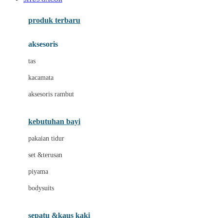
Azetabio
produk terbaru
B
aksesoris
Baabaasheepz
tas
Babiators
kacamata
Baby Dove
aksesoris rambut
Baby Jogger
Baby Rovega
kebutuhan bayi
Babybee
pakaian tidur
Banana Boat
set &terusan
Banz
piyama
Barbie
bodysuits
Beaba
Beauty Barn
sepatu &kaus kaki